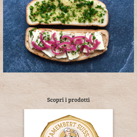
Scopri i prodotti